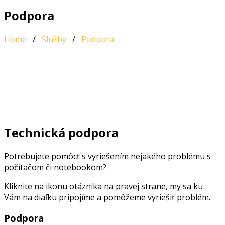
Podpora
Home
/
Služby
/
Podpora
Technická podpora
Potrebujete pomôcť s vyriešením nejakého problému s
počítačom či notebookom?
Kliknite na ikonu otáznika na pravej strane, my sa ku
Vám na diaľku pripojíme a pomôžeme vyriešiť problém.
Podpora